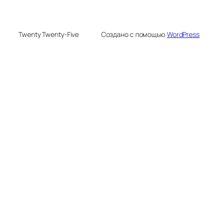
Twenty Twenty-Five
Создано с помощью
WordPress