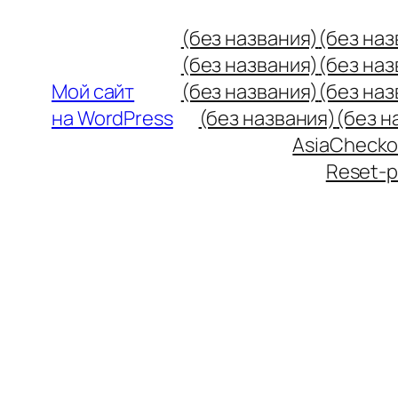
Перейти
(без названия)
(без наз
к
(без названия)
(без наз
содержимому
Мой сайт
(без названия)
(без наз
на WordPress
(без названия)
(без н
Asia
Checko
Reset-