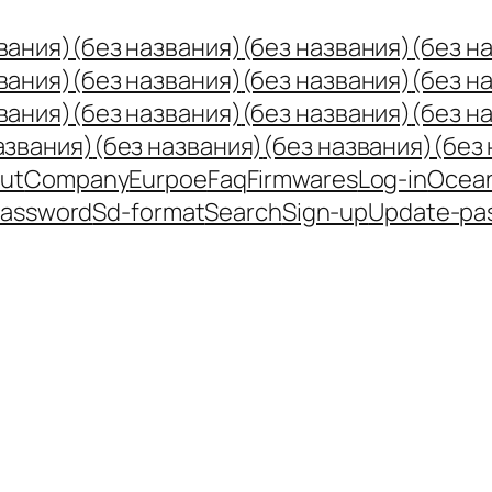
вания)
(без названия)
(без названия)
(без н
вания)
(без названия)
(без названия)
(без н
вания)
(без названия)
(без названия)
(без н
азвания)
(без названия)
(без названия)
(без
ut
Company
Eurpoe
Faq
Firmwares
Log-in
Ocean
password
Sd-format
Search
Sign-up
Update-pa