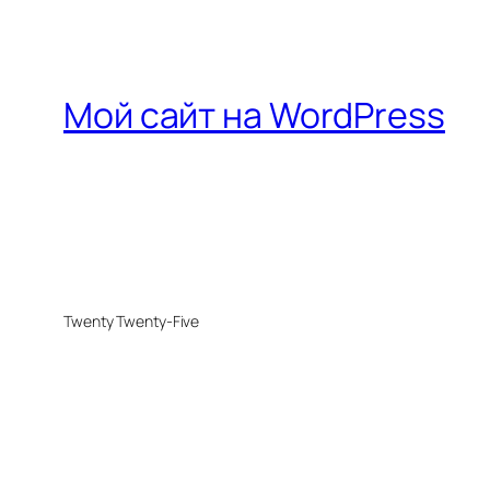
Мой сайт на WordPress
Twenty Twenty-Five