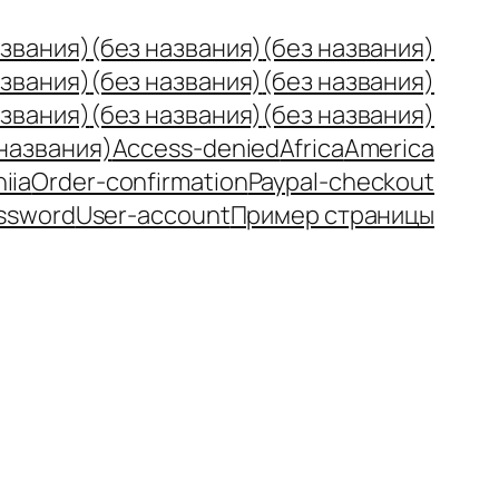
азвания)
(без названия)
(без названия)
азвания)
(без названия)
(без названия)
азвания)
(без названия)
(без названия)
 названия)
Access-denied
Africa
America
iia
Order-confirmation
Paypal-checkout
ssword
User-account
Пример страницы