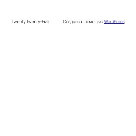
Twenty Twenty-Five
Создано с помощью
WordPress